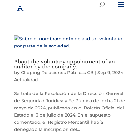
About the voluntary appointment of an
auditor by the company.
by
Clipping Relaciones Públicas CB
|
Sep 9, 2024
|
Actualidad
Se trata de la Resolución de la Dirección General
de Seguridad Jurídica y Fe Pública de fecha 21 de
mayo de 2024, publicada en el Boletín Oficial del
Estado el 3 de julio de 2024. En el supuesto
comentado, el Registro Mercantil había
denegado la inscripción del...