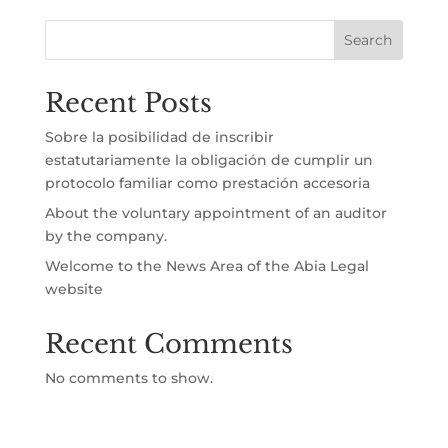
Search
Recent Posts
Sobre la posibilidad de inscribir
estatutariamente la obligación de cumplir un
protocolo familiar como prestación accesoria
About the voluntary appointment of an auditor
by the company.
Welcome to the News Area of the Abia Legal
website
Recent Comments
No comments to show.